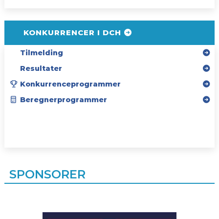
KONKURRENCER I DCH
Tilmelding
Resultater
Konkurrenceprogrammer
Beregnerprogrammer
SPONSORER