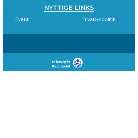
NYTTIGE LINKS
Event
Privatlivspolitik