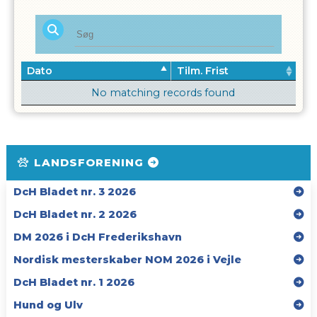
Dato
Tilm. Frist
No matching records found
LANDSFORENING
DcH Bladet nr. 3 2026
DcH Bladet nr. 2 2026
DM 2026 i DcH Frederikshavn
Nordisk mesterskaber NOM 2026 i Vejle
DcH Bladet nr. 1 2026
Hund og Ulv