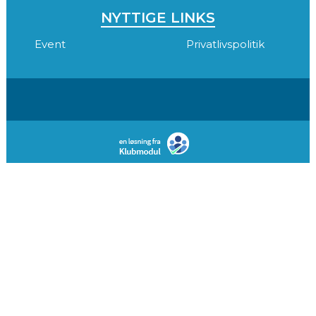
NYTTIGE LINKS
Event
Privatlivspolitik