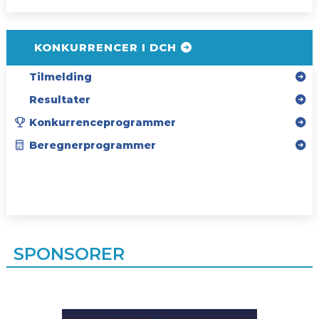
KONKURRENCER I DCH
Tilmelding
Resultater
Konkurrenceprogrammer
Beregnerprogrammer
SPONSORER