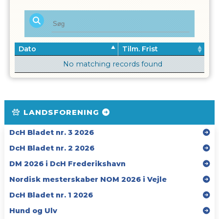
Dato
Tilm. Frist
No matching records found
LANDSFORENING
DcH Bladet nr. 3 2026
DcH Bladet nr. 2 2026
DM 2026 i DcH Frederikshavn
Nordisk mesterskaber NOM 2026 i Vejle
DcH Bladet nr. 1 2026
Hund og Ulv