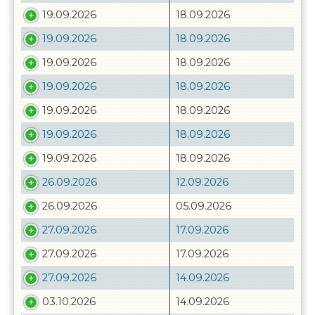
19.09.2026
18.09.2026
19.09.2026
18.09.2026
19.09.2026
18.09.2026
19.09.2026
18.09.2026
19.09.2026
18.09.2026
19.09.2026
18.09.2026
19.09.2026
18.09.2026
26.09.2026
12.09.2026
26.09.2026
05.09.2026
27.09.2026
17.09.2026
27.09.2026
17.09.2026
27.09.2026
14.09.2026
03.10.2026
14.09.2026