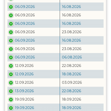
06.09.2026
16.08.2026
06.09.2026
16.08.2026
06.09.2026
16.08.2026
06.09.2026
23.08.2026
06.09.2026
16.08.2026
06.09.2026
23.08.2026
06.09.2026
06.08.2026
12.09.2026
22.08.2026
12.09.2026
18.08.2026
12.09.2026
03.09.2026
13.09.2026
22.08.2026
19.09.2026
18.09.2026
19.09.2026
18.09.2026