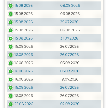
15.08.2026
08.08.2026
15.08.2026
06.08.2026
15.08.2026
25.07.2026
15.08.2026
06.08.2026
15.08.2026
31.07.2026
16.08.2026
26.07.2026
16.08.2026
26.07.2026
16.08.2026
05.08.2026
16.08.2026
05.08.2026
16.08.2026
19.07.2026
16.08.2026
26.07.2026
16.08.2026
26.07.2026
22.08.2026
02.08.2026