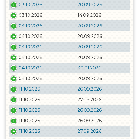
03.10.2026
20.09.2026
03.10.2026
14.09.2026
04.10.2026
20.09.2026
04.10.2026
20.09.2026
04.10.2026
20.09.2026
04.10.2026
20.09.2026
04.10.2026
30.01.2026
04.10.2026
20.09.2026
11.10.2026
26.09.2026
11.10.2026
27.09.2026
11.10.2026
26.09.2026
11.10.2026
26.09.2026
11.10.2026
27.09.2026