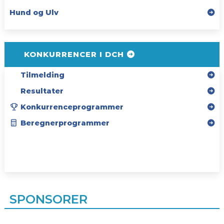
Hund og Ulv
KONKURRENCER I DCH
Tilmelding
Resultater
Konkurrenceprogrammer
Beregnerprogrammer
SPONSORER