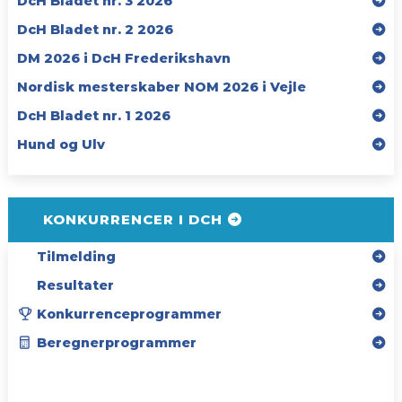
DcH Bladet nr. 3 2026
DcH Bladet nr. 2 2026
DM 2026 i DcH Frederikshavn
Nordisk mesterskaber NOM 2026 i Vejle
DcH Bladet nr. 1 2026
Hund og Ulv
KONKURRENCER I DCH
Tilmelding
Resultater
Konkurrenceprogrammer
Beregnerprogrammer