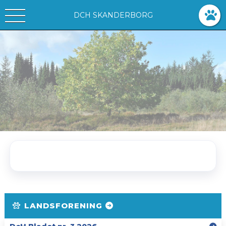
DCH SKANDERBORG
LANDSFORENING