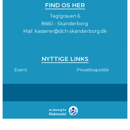
FIND OS HER
Teglgraven 6
8660 - Skanderborg
Mail:
kasserer@dch-skanderborg.dk
NYTTIGE LINKS
Event
Privatlivspolitik